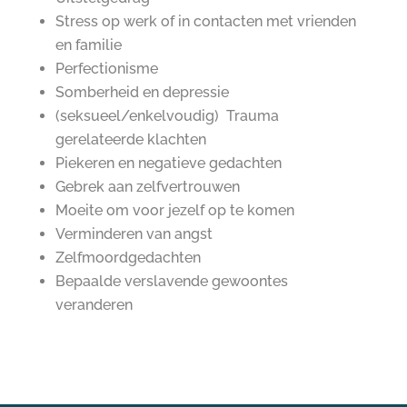
Stress op werk of in contacten met vrienden
en familie
Perfectionisme
Somberheid en depressie
(seksueel/enkelvoudig) Trauma
gerelateerde klachten
Piekeren en negatieve gedachten
Gebrek aan zelfvertrouwen
Moeite om voor jezelf op te komen
Verminderen van angst
Zelfmoordgedachten
Bepaalde verslavende gewoontes
veranderen