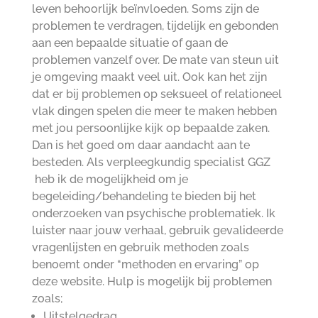
leven behoorlijk beïnvloeden. Soms zijn de
problemen te verdragen, tijdelijk en gebonden
aan een bepaalde situatie of gaan de
problemen vanzelf over. De mate van steun uit
je omgeving maakt veel uit. Ook kan het zijn
dat er bij problemen op seksueel of relationeel
vlak dingen spelen die meer te maken hebben
met jou persoonlijke kijk op bepaalde zaken.
Dan is het goed om daar aandacht aan te
besteden. Als verpleegkundig specialist GGZ
heb ik de mogelijkheid om je
begeleiding/behandeling te bieden bij het
onderzoeken van psychische problematiek. Ik
luister naar jouw verhaal, gebruik gevalideerde
vragenlijsten en gebruik methoden zoals
benoemt onder “methoden en ervaring” op
deze website. Hulp is mogelijk bij problemen
zoals;
Uitstelgedrag